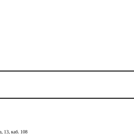
, 13, каб. 108