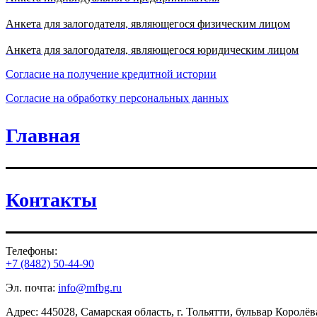
Анкета для залогодателя, являющегося физическим лицом
Анкета для залогодателя, являющегося юридическим лицом
Согласие на получение кредитной истории
Согласие на обработку персональных данных
Главная
Контакты
Телефоны:
+7 (8482) 50-44-90
Эл. почта:
info@mfbg.ru
Адрес: 445028, Самарская область, г. Тольятти, бульвар Королёва