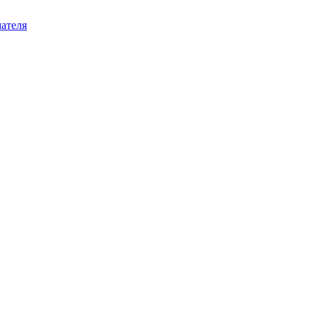
ателя