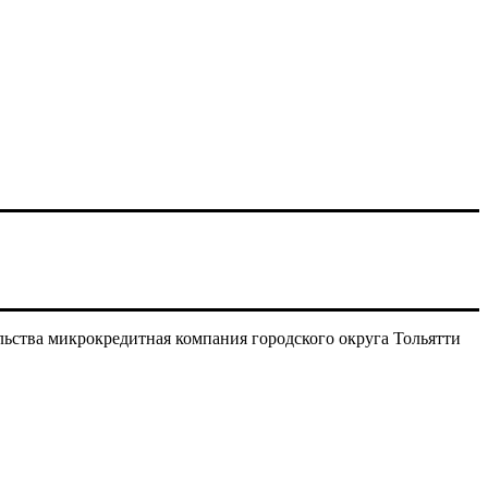
ьства микрокредитная компания городского округа Тольятти