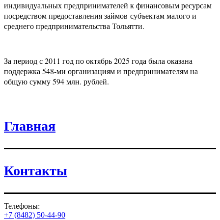
индивидуальных предпринимателей к финансовым ресурсам
посредством предоставления займов субъектам малого и
среднего предпринимательства Тольятти.
За период с 2011 год по октябрь 2025 года была оказана
поддержка 548-ми организациям и предпринимателям на
общую сумму 594 млн. рублей.
Главная
Контакты
Телефоны:
+7 (8482) 50-44-90