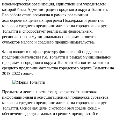
некоммерческая организация, единственным учредителем
которой была Администрация городского округа Тольятти.
Его работа стала возможна в рамках реализации
долгосрочных целевых программ Поддержки и развития
малого и среднего предпринимательства городского округа
Тольятти и способствует реализации федеральных,
региональных и муниципальных программ развития
субъектов малого и среднего предпринимательства.
Фонд входит в инфраструктуру финансовой поддержки
предпринимательства г.о. Тольятти в рамках муниципальной
программы городского округа Тольятти «Развитие малого и
среднего предпринимательства городского округа Тольятти на
2018-2022 годы».
Предметом деятельности фонда является финансовая,
информационная и консультационная поддержка субъектов
малого и среднего предпринимательства городского округа
Тольятти. Основная цель, с которой был создан фонд –
обеспечение доступа малых и средних предприятий и