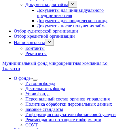
Документы для займа
Документы для индивидуального
предпринимателя
Документы для юридического лица
Документы после получения займа
Отбор аудиторской организации
Отбор кредитной организации
Наши контакты
Контакты
Реквизиты
Муниципальный фонд микрокредитная компания г.о.
Тольятти
О фонде
История фонда
Деятельность фонда
Устав фонда
Персональный состав органов управления
Политика обработки персональных данных
Базовые стандарты
Информация получателю финансовой услуги
Рекомендации по защите информации
СОУТ