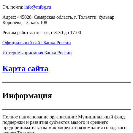
Эл. почта:
info@mfbg.ru
Адрес: 445028, Самарская область, г. Тольятти, бульвар
Королёва, 13, каб. 108
Режим работы: пн – пт, с 8-30 до 17-00
Официальный сайт Банка России
Интернет-приемная Банка России
Карта сайта
Информация
Полное наименование организации: Муниципальный фонд
поддержки и развития субъектов малого и среднего
предпринимательства микрокредитная компания городского
округа Тольятти