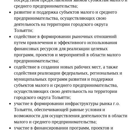
среднего предпринимательства;
развитие и поддержка субъектов малого и среднего
предпринимательства, осуществляющих свою
деятельность на территории городского округа
Тольятти;
содействие в формировании рыночных отношений
путем привлечения и эффективного использования
финансовых ресурсов для реализации целевых
программ, проектов и мероприятий в области малого
предпринимательства;
содействие в создании новых рабочих мест, а также
содействия реализации федеральных, региональных и
муниципальных программ развития и поддержки
субъектов малого и среднего предпринимательства,
осуществляющих свою деятельность на территории
городского округа Тольятти;
участие в формировании инфраструктуры рынка г.о.
Тольятти, обеспечивающей равные условия и
возможности для осуществления деятельности в области
малого и среднего предпринимательства;
участие в финансировании программ, проектов и