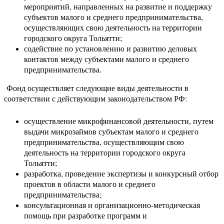
мероприятий, направленных на развитие и поддержку
субъектов малого и среднего предпринимательства,
осуществляющих свою деятельность на территории
городского округа Тольятти;
содействие по установлению и развитию деловых
контактов между субъектами малого и среднего
предпринимательства.
Фонд осуществляет следующие виды деятельности в
соответствии с действующим законодательством РФ:
осуществление микрофинансовой деятельности, путем
выдачи микрозаймов субъектам малого и среднего
предпринимательства, осуществляющим свою
деятельность на территории городского округа
Тольятти;
разработка, проведение экспертизы и конкурсный отбор
проектов в области малого и среднего
предпринимательства;
консультационная и организационно-методическая
помощь при разработке программ и