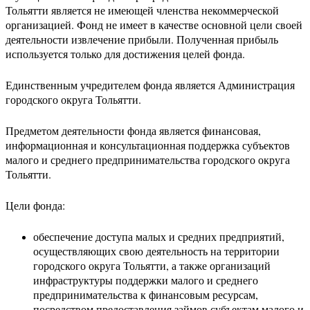
Тольятти является не имеющей членства некоммерческой
организацией. Фонд не имеет в качестве основной цели своей
деятельности извлечение прибыли. Полученная прибыль
используется только для достижения целей фонда.
Единственным учредителем фонда является Администрация
городского округа Тольятти.
Предметом деятельности фонда является финансовая,
информационная и консультационная поддержка субъектов
малого и среднего предпринимательства городского округа
Тольятти.
Цели фонда:
обеспечение доступа малых и средних предприятий,
осуществляющих свою деятельность на территории
городского округа Тольятти, а также организаций
инфраструктуры поддержки малого и среднего
предпринимательства к финансовым ресурсам,
посредством предоставления займов субъектам малого и